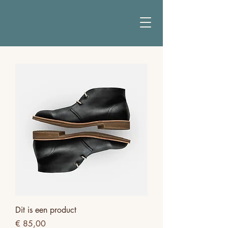
Dit is een product
Prijs
€ 85,00