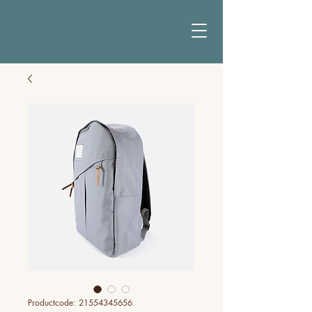
Productcode: 21554345656