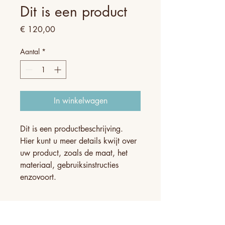
Dit is een product
Prijs
€ 120,00
Aantal
*
In winkelwagen
Dit is een productbeschrijving. 
Hier kunt u meer details kwijt over 
uw product, zoals de maat, het 
materiaal, gebruiksinstructies 
enzovoort.
PRODUCTGEGEVENS