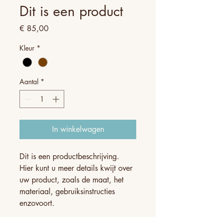
Dit is een product
Prijs
€ 85,00
Kleur
*
Aantal
*
In winkelwagen
Dit is een productbeschrijving. 
Hier kunt u meer details kwijt over 
uw product, zoals de maat, het 
materiaal, gebruiksinstructies 
enzovoort.