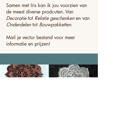
Samen met Iris kan ik jou voorzien van
de meest diverse prodcuten. Van
Decoratie
tot
Relatie geschenken
en van
Onderdelen
tot
Bouwpakketten.
Mail je vector bestand voor meer
informatie en prijzen!